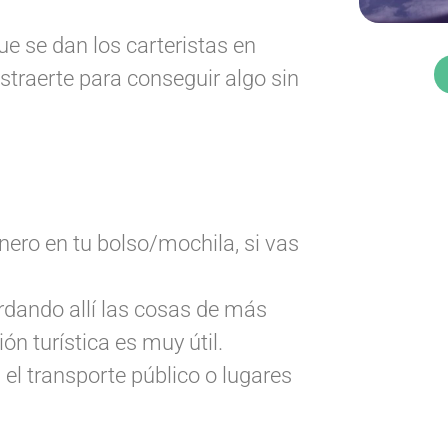
e se dan los carteristas en
straerte para conseguir algo sin
inero en tu bolso/mochila, si vas
rdando allí las cosas de más
ón turística es muy útil.
 el transporte público o lugares