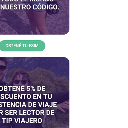
OBTENÉ TU ESIM