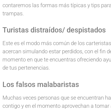
contaremos las formas más típicas y tips para 
trampas.
Turistas distraídos/ despistados
Este es el modo más común de los carteristas
acercan simulando estar perdidos, con el fin d
momento en que te encuentras ofreciendo ay
de tus pertenencias.
Los falsos malabaristas
Muchas veces personas que se encuentran ha
contigo y en el momento aprovechan a tomar al