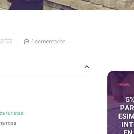
 2022
4 comentarios
za turistas.
na rosa