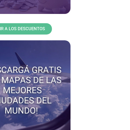
IR A LOS DESCUENTOS