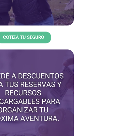
COTIZÁ TU SEGURO