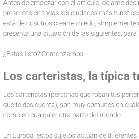
Antes de empezar con el artículo, déjame dec
presentes en todas las ciudades más turísticas
está de nosotros crearte miedo, simplemente 
presenta una situación de las siguientes, para 
¿Estás listo? Comenzamos
Los carteristas, la típica 
Los carteristas (personas que roban tus perten
que te des cuenta), son muy comunes en cualq
como en cualquier otra parte del mundo.
En Europa, estos sujetos actúan de diferentes