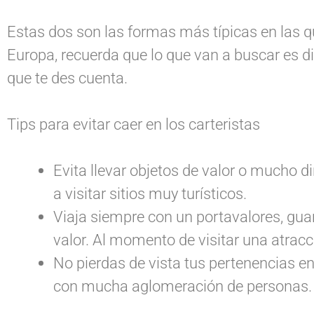
Estas dos son las formas más típicas en las qu
Europa, recuerda que lo que van a buscar es di
que te des cuenta.
Tips para evitar caer en los carteristas
Evita llevar objetos de valor o mucho d
a visitar sitios muy turísticos.
Viaja siempre con un portavalores, gua
valor. Al momento de visitar una atracci
No pierdas de vista tus pertenencias en
con mucha aglomeración de personas.