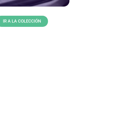
IR A LA COLECCIÓN