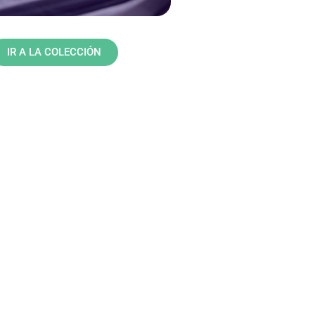
IR A LA COLECCIÓN