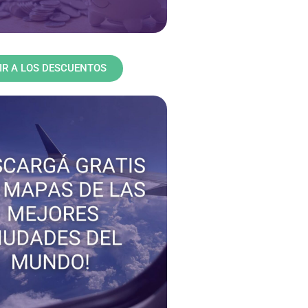
IR A LOS DESCUENTOS