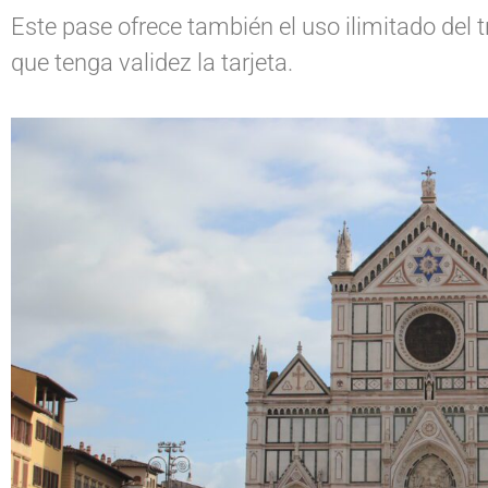
Este pase ofrece también el uso ilimitado del 
que tenga validez la tarjeta.