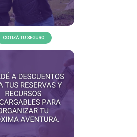
COTIZÁ TU SEGURO