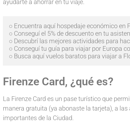
ayudarte a ahorrar en tu viaje.
○ Encuentra aquí hospedaje económico en Fl
○ Conseguí el 5% de descuento en tu asisten
○ Descubrí las mejores actividades para hace
○ Conseguí tu guía para viajar por Europa co
○ Busca aquí vuelos baratos para viajar a Fl
Firenze Card, ¿qué es?
La Firenze Card es un pase turístico que permit
manera gratuita (ya abonaste la tarjeta), a l
importantes de la Ciudad.