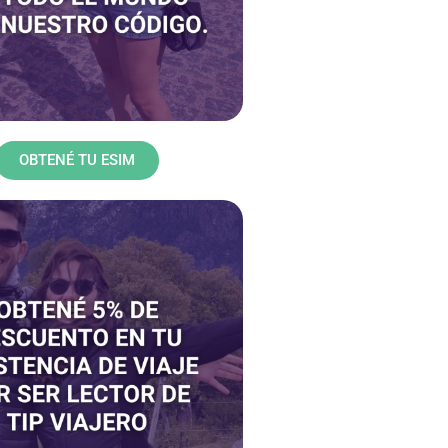
OBTENÉ TU ESIM