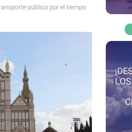
transporte público por el tiempo