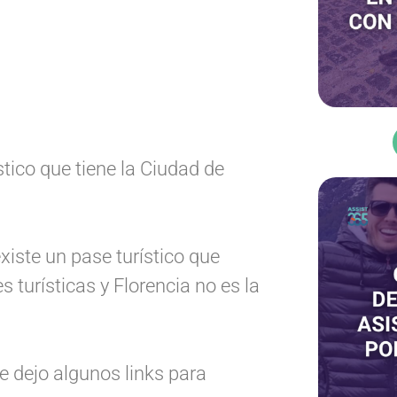
stico que tiene la Ciudad de
xiste un pase turístico que
s turísticas y Florencia no es la
 dejo algunos links para