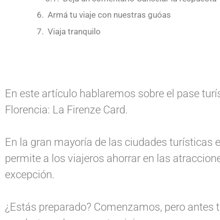
Armá tu viaje con nuestras guóas
Viaja tranquilo
En este artículo hablaremos sobre el pase turí
Florencia: La Firenze Card.
En la gran mayoría de las ciudades turísticas e
permite a los viajeros ahorrar en las atraccione
excepción.
¿Estás preparado? Comenzamos, pero antes te