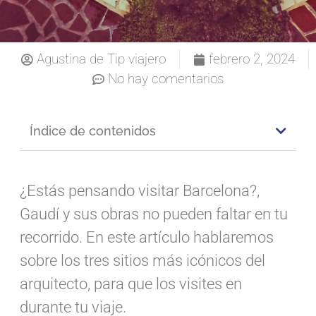
Agustina de Tip viajero
febrero 2, 2024
No hay comentarios
Índice de contenidos
¿Estás pensando visitar Barcelona?,
Gaudí y sus obras no pueden faltar en tu
recorrido. En este artículo hablaremos
sobre los tres sitios más icónicos del
arquitecto, para que los visites en
durante tu viaje.