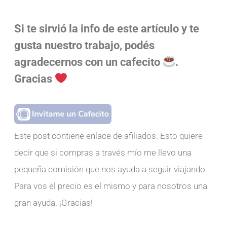
Si te sirvió la info de este artículo y te
gusta nuestro trabajo, podés
agradecernos con un cafecito
.
Gracias
Este post contiene enlace de afiliados. Esto quiere
decir que si compras a través mío me llevo una
pequeña comisión que nos ayuda a seguir viajando.
Para vos el precio es el mismo y para nosotros una
gran ayuda. ¡Gracias!