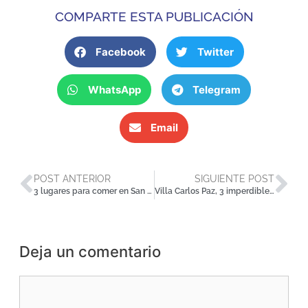
COMPARTE ESTA PUBLICACIÓN
Facebook
Twitter
WhatsApp
Telegram
Email
POST ANTERIOR
SIGUIENTE POST
3 lugares para comer en San Martín de los Andes
Villa Carlos Paz, 3 imperdibles gratuitos de la ciudad
Deja un comentario