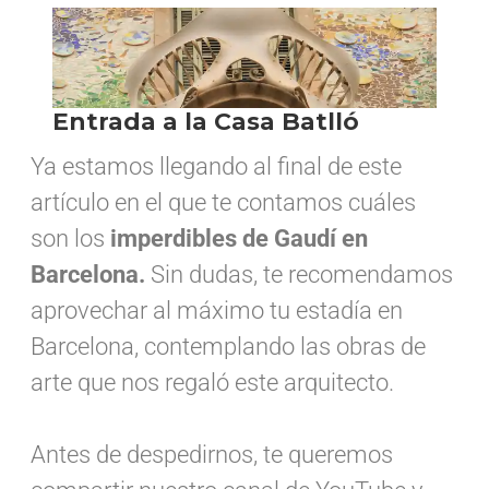
Ya estamos llegando al final de este
artículo en el que te contamos cuáles
son los
imperdibles de Gaudí en
Barcelona.
Sin dudas, te recomendamos
aprovechar al máximo tu estadía en
Barcelona, contemplando las obras de
arte que nos regaló este arquitecto.
Antes de despedirnos, te queremos