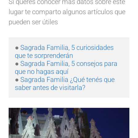
Si querés conocer más datos sobre este
lugar te comparto algunos artículos que
pueden ser útiles
● 
Sagrada Familia, 5 curiosidades 
que te sorprenderán
● 
Sagrada Familia, 5 consejos para 
que no hagas aquí
● 
Sagrada Familia ¿Qué tenés que 
saber antes de visitarla?