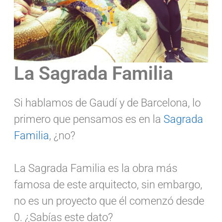
La Sagrada Familia
Si hablamos de Gaudí y de Barcelona, lo
primero que pensamos es en la
Sagrada
Familia
, ¿no?
La Sagrada Familia es la obra más
famosa de este arquitecto, sin embargo,
no es un proyecto que él comenzó desde
0. ¿Sabías este dato?