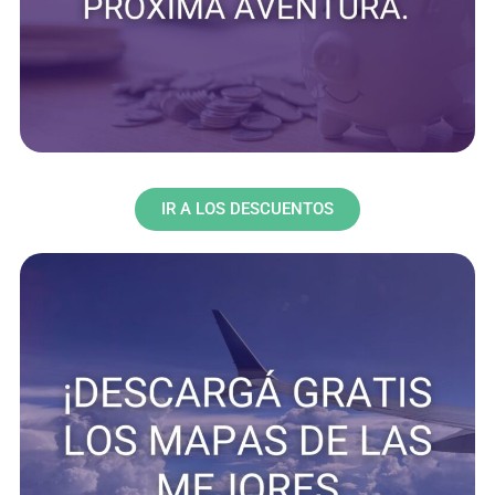
IR A LOS DESCUENTOS