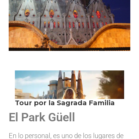
El Park Güell
En lo personal, es uno de los lugares de