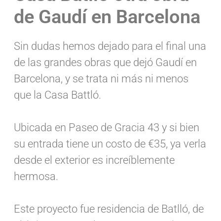
de Gaudí en Barcelona
Sin dudas hemos dejado para el final una
de las grandes obras que dejó Gaudí en
Barcelona, y se trata ni más ni menos
que la Casa Battló.
Ubicada en Paseo de Gracia 43 y si bien
su entrada tiene un costo de €35, ya verla
desde el exterior es increíblemente
hermosa.
Este proyecto fue residencia de Batlló, de