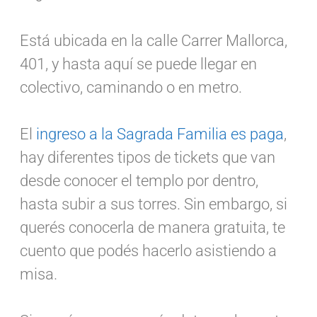
Está ubicada en la calle Carrer Mallorca,
401, y hasta aquí se puede llegar en
colectivo, caminando o en metro.
El
ingreso a la Sagrada Familia es paga
,
hay diferentes tipos de tickets que van
desde conocer el templo por dentro,
hasta subir a sus torres. Sin embargo, si
querés conocerla de manera gratuita, te
cuento que podés hacerlo asistiendo a
misa.