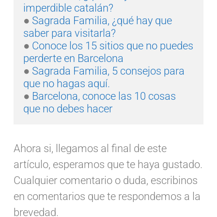
imperdible catalán?
● 
Sagrada Familia, ¿qué hay que 
saber para visitarla?
● 
Conoce los 15 sitios que no puedes 
perderte en Barcelona
●
 Sagrada Familia, 5 consejos para 
que no hagas aquí.
● 
Barcelona, conoce las 10 cosas 
que no debes hacer
Ahora si, llegamos al final de este
artículo, esperamos que te haya gustado.
Cualquier comentario o duda, escribinos
en comentarios que te respondemos a la
brevedad.