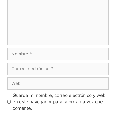
Guarda mi nombre, correo electrónico y web
en este navegador para la próxima vez que
comente.