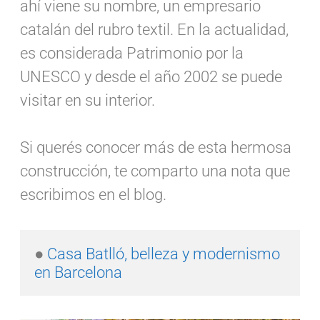
ahí viene su nombre, un empresario
catalán del rubro textil. En la actualidad,
es considerada Patrimonio por la
UNESCO y desde el año 2002 se puede
visitar en su interior.
Si querés conocer más de esta hermosa
construcción, te comparto una nota que
escribimos en el blog.
● 
Casa Batlló, belleza y modernismo 
en Barcelona