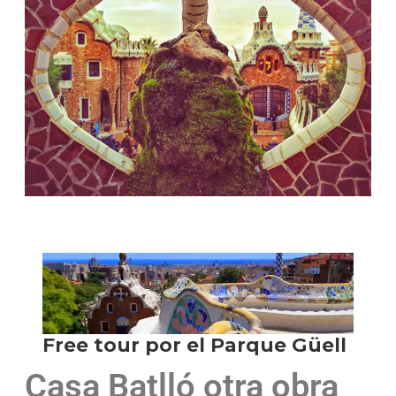
Casa Batlló otra obra