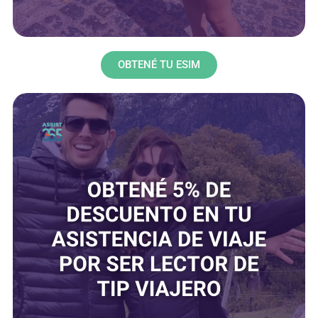
OBTENÉ TU ESIM