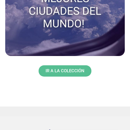
IR A LA COLECCIÓN