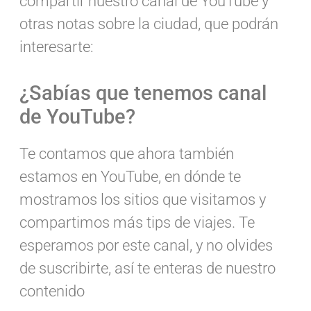
compartir nuestro canal de YouTube y
otras notas sobre la ciudad, que podrán
interesarte:
¿Sabías que tenemos canal
de YouTube?
Te contamos que ahora también
estamos en YouTube, en dónde te
mostramos los sitios que visitamos y
compartimos más tips de viajes. Te
esperamos por este canal, y no olvides
de suscribirte, así te enteras de nuestro
contenido