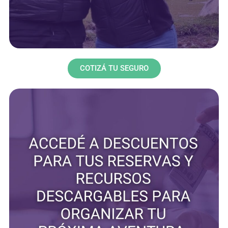
COTIZÁ TU SEGURO