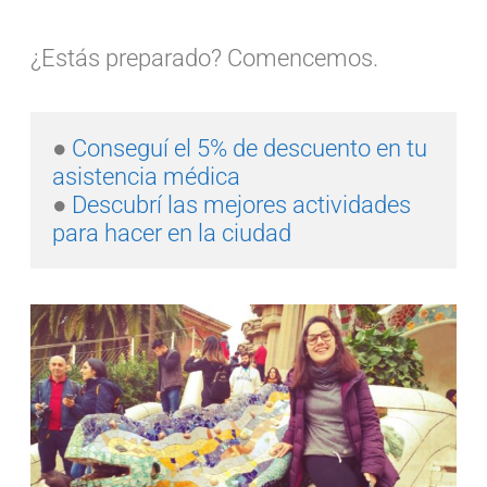
¿Estás preparado? Comencemos.
● 
Conseguí el 5% de descuento en tu 
asistencia médica  
● 
Descubrí las mejores actividades 
para hacer en la ciudad   