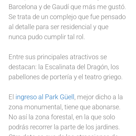
Barcelona y de Gaudí que más me gustó.
Se trata de un complejo que fue pensado
al detalle para ser residencial y que
nunca pudo cumplir tal rol.
Entre sus principales atractivos se
destacan: la Escalinata del Dragón, los
pabellones de portería y el teatro griego.
El
ingreso al Park Güell
, mejor dicho a la
zona monumental, tiene que abonarse.
No así la zona forestal, en la que solo
podrás recorrer la parte de los jardines.