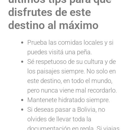
disfrutes de este
destino al máximo
Prueba las comidas locales y si
puedes visitá una peña.
Sé respetuoso de su cultura y de
los paisajes siempre. No solo en
este destino, en todo el mundo,
pero nunca viene mal recordarlo.
Mantenete hidratado siempre.
Si deseas pasar a Bolivia, no
olvides de llevar toda la
documentación en regla. Si viajas