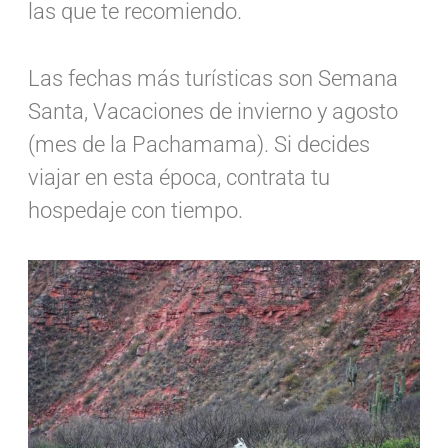
las que te recomiendo.
Las fechas más turísticas son Semana
Santa, Vacaciones de invierno y agosto
(mes de la Pachamama). Si decides
viajar en esta época, contrata tu
hospedaje con tiempo.