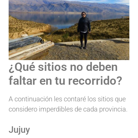
¿Qué sitios no deben
faltar en tu recorrido?
A continuación les contaré los sitios que
considero imperdibles de cada provincia.
Jujuy