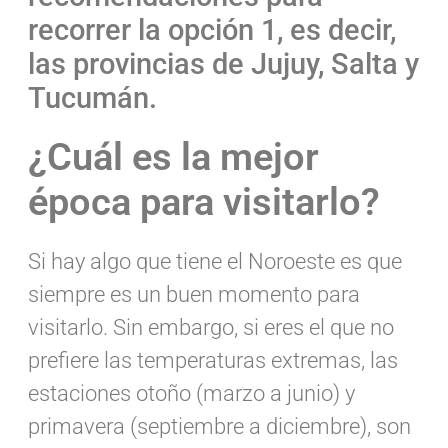
recorrer la opción 1, es decir,
las provincias de Jujuy, Salta y
Tucumán.
¿Cuál es la mejor
época para visitarlo?
Si hay algo que tiene el Noroeste es que
siempre es un buen momento para
visitarlo. Sin embargo, si eres el que no
prefiere las temperaturas extremas, las
estaciones otoño (marzo a junio) y
primavera (septiembre a diciembre), son