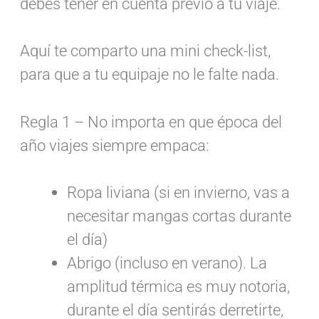
debés tener en cuenta previo a tu viaje.
Aquí te comparto una mini check-list,
para que a tu equipaje no le falte nada.
Regla 1 – No importa en que época del
año viajes siempre empaca:
Ropa liviana (si en invierno, vas a
necesitar mangas cortas durante
el día)
Abrigo (incluso en verano). La
amplitud térmica es muy notoria,
durante el día sentirás derretirte,