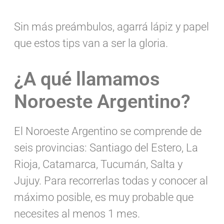
Sin más preámbulos, agarrá lápiz y papel
que estos tips van a ser la gloria.
¿A qué llamamos
Noroeste Argentino?
El Noroeste Argentino se comprende de
seis provincias: Santiago del Estero, La
Rioja, Catamarca, Tucumán, Salta y
Jujuy. Para recorrerlas todas y conocer al
máximo posible, es muy probable que
necesites al menos 1 mes.