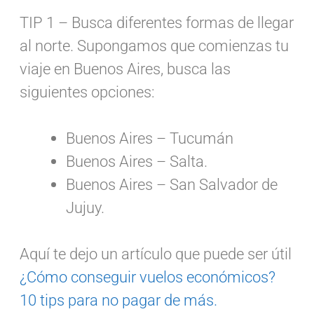
TIP 1 – Busca diferentes formas de llegar
al norte. Supongamos que comienzas tu
viaje en Buenos Aires, busca las
siguientes opciones:
Buenos Aires – Tucumán
Buenos Aires – Salta.
Buenos Aires – San Salvador de
Jujuy.
Aquí te dejo un artículo que puede ser útil
¿Cómo conseguir vuelos económicos?
10 tips para no pagar de más.