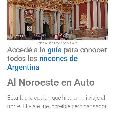
Iglesia San Francisco, Salta
Accedé a la
guía
para conocer
todos los
rincones de
Argentina
Al Noroeste en Auto
Esta fue la opción que hice en mi viaje al
norte. El viaje fue increíble pero cansador.