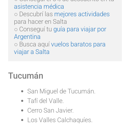
asistencia médica
○ Descubrí las 
mejores actividades
para hacer en Salta

○ Conseguí tu 
guía para viajar por 
Argentina
○ Busca aquí 
vuelos baratos para 
viajar a Salta
Tucumán
San Miguel de Tucumán.
Tafí del Valle.
Cerro San Javier.
Los Valles Calchaquíes.