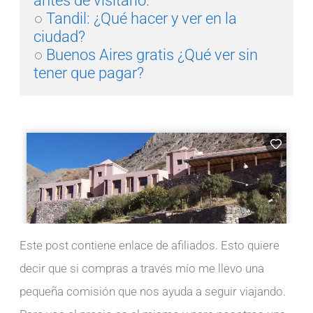
○ 
Tandil: ¿Qué hacer y ver en la 
ciudad?
○ 
Buenos Aires gratis ¿Qué ver sin 
tener que pagar?
Este post contiene enlace de afiliados. Esto quiere
decir que si compras a través mío me llevo una
pequeña comisión que nos ayuda a seguir viajando.