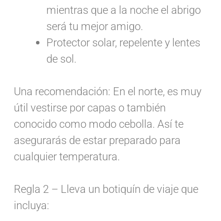
mientras que a la noche el abrigo
será tu mejor amigo.
Protector solar, repelente y lentes
de sol.
Una recomendación: En el norte, es muy
útil vestirse por capas o también
conocido como modo cebolla. Así te
asegurarás de estar preparado para
cualquier temperatura.
Regla 2 – Lleva un botiquín de viaje que
incluya: