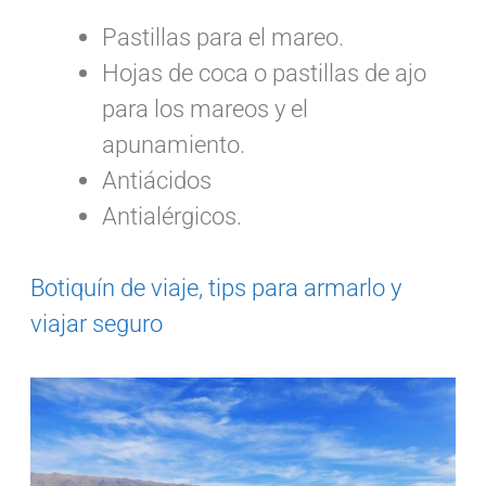
Pastillas para el mareo.
Hojas de coca o pastillas de ajo
para los mareos y el
apunamiento.
Antiácidos
Antialérgicos.
Botiquín de viaje, tips para armarlo y
viajar seguro