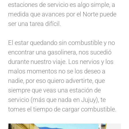
estaciones de servicio es algo simple, a
medida que avances por el Norte puede
ser una tarea difícil.
El estar quedando sin combustible y no
encontrar una gasolinera, nos sucedió
durante nuestro viaje. Los nervios y los
malos momentos no se los deseo a
nadie, por eso quiero advertirte, que
siempre que veas una estación de
servicio (más que nada en Jujuy), te
tomes el tiempo de cargar combustible.