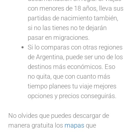
con menores de 18 años, lleva sus
partidas de nacimiento también,
si no las tienes no te dejarán
pasar en migraciones.
Si lo comparas con otras regiones
de Argentina, puede ser uno de los
destinos más económicos. Eso
no quita, que con cuanto más
tiempo planees tu viaje mejores
opciones y precios conseguirás.
No olvides que puedes descargar de
manera gratuita los
mapas
que