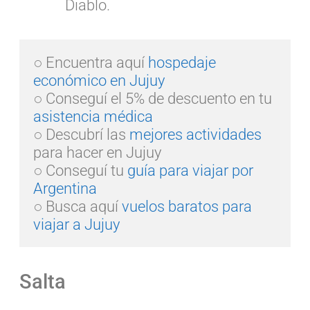
Diablo.
○ Encuentra aquí 
hospedaje 
económico en Jujuy
○ Conseguí el 5% de descuento en tu 
asistencia médica
○ Descubrí las 
mejores actividades
para hacer en Jujuy

○ Conseguí tu 
guía para viajar por 
Argentina
○ Busca aquí 
vuelos baratos para 
viajar a Jujuy
Salta