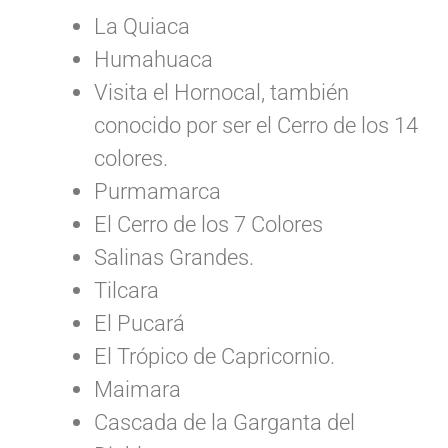
La Quiaca
Humahuaca
Visita el Hornocal, también
conocido por ser el Cerro de los 14
colores.
Purmamarca
El Cerro de los 7 Colores
Salinas Grandes.
Tilcara
El Pucará
El Trópico de Capricornio.
Maimara
Cascada de la Garganta del