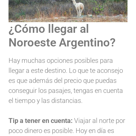
¿Cómo llegar al
Noroeste Argentino?
Hay muchas opciones posibles para
llegar a este destino. Lo que te aconsejo
es que además del precio que puedas
conseguir los pasajes, tengas en cuenta
el tiempo y las distancias.
Tip a tener en cuenta:
Viajar al norte por
poco dinero es posible. Hoy en día es