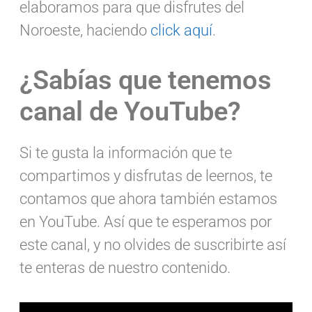
elaboramos para que disfrutes del
Noroeste, haciendo
click aquí
.
¿Sabías que tenemos
canal de YouTube?
Si te gusta la información que te
compartimos y disfrutas de leernos, te
contamos que ahora también estamos
en YouTube. Así que te esperamos por
este canal, y no olvides de suscribirte así
te enteras de nuestro contenido.