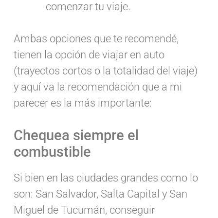
comenzar tu viaje.
Ambas opciones que te recomendé,
tienen la opción de viajar en auto
(trayectos cortos o la totalidad del viaje)
y aquí va la recomendación que a mi
parecer es la más importante:
Chequea siempre el
combustible
Si bien en las ciudades grandes como lo
son: San Salvador, Salta Capital y San
Miguel de Tucumán, conseguir