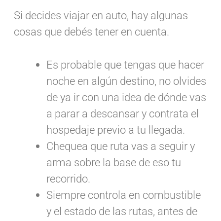
Si decides viajar en auto, hay algunas
cosas que debés tener en cuenta.
Es probable que tengas que hacer
noche en algún destino, no olvides
de ya ir con una idea de dónde vas
a parar a descansar y contrata el
hospedaje previo a tu llegada.
Chequea que ruta vas a seguir y
arma sobre la base de eso tu
recorrido.
Siempre controla en combustible
y el estado de las rutas, antes de