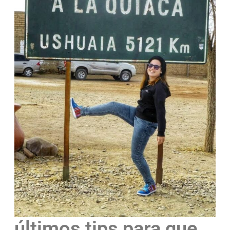
últimos tips para que