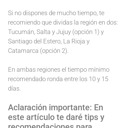
Si no dispones de mucho tiempo, te
recomiendo que dividas la región en dos:
Tucumán, Salta y Jujuy (opción 1) y
Santiago del Estero, La Rioja y
Catamarca (opción 2).
En ambas regiones el tiempo mínimo
recomendado ronda entre los 10 y 15
días.
Aclaración importante: En
este artículo te daré tips y
recomendaciones para