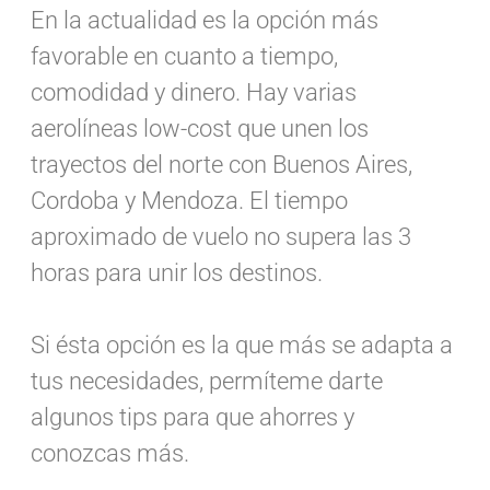
En la actualidad es la opción más
favorable en cuanto a tiempo,
comodidad y dinero. Hay varias
aerolíneas low-cost que unen los
trayectos del norte con Buenos Aires,
Cordoba y Mendoza. El tiempo
aproximado de vuelo no supera las 3
horas para unir los destinos.
Si ésta opción es la que más se adapta a
tus necesidades, permíteme darte
algunos tips para que ahorres y
conozcas más.