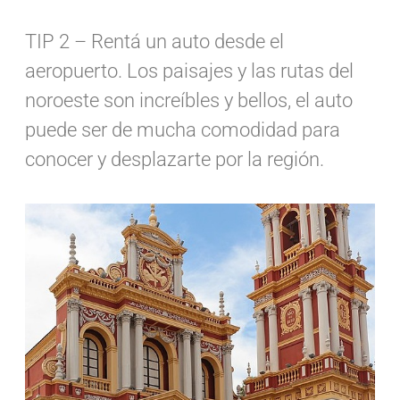
TIP 2 – Rentá un auto desde el
aeropuerto. Los paisajes y las rutas del
noroeste son increíbles y bellos, el auto
puede ser de mucha comodidad para
conocer y desplazarte por la región.