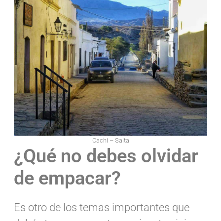
Cachi – Salta
¿Qué no debes olvidar
de empacar?
Es otro de los temas importantes que