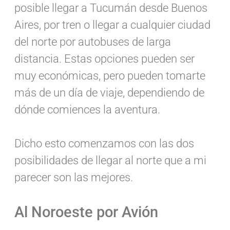
posible llegar a Tucumán desde Buenos
Aires, por tren o llegar a cualquier ciudad
del norte por autobuses de larga
distancia. Estas opciones pueden ser
muy económicas, pero pueden tomarte
más de un día de viaje, dependiendo de
dónde comiences la aventura.
Dicho esto comenzamos con las dos
posibilidades de llegar al norte que a mi
parecer son las mejores.
Al Noroeste por Avión