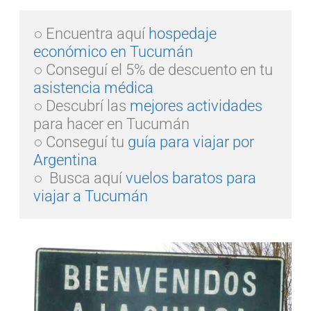
○ Encuentra aquí 
hospedaje 
económico en Tucumán
○ Conseguí el 5% de descuento en tu 
asistencia médica
○ Descubrí las 
mejores actividades
para hacer en Tucumán  

○ Conseguí tu 
guía para viajar por 
Argentina
○  Busca aquí 
vuelos baratos para 
viajar a Tucumán