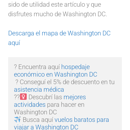
sido de utilidad este artículo y que
disfrutes mucho de Washington DC.
Descarga el mapa de Washington DC
aquí
? Encuentra aquí 
hospedaje 
económico en Washington DC
 ? Conseguí el 5% de descuento en tu 
asistencia médica
??‍
 Descubrí las 
mejores 
actividades
 para hacer en 
 Busca aquí 
vuelos baratos para 
viajar a Washington DC