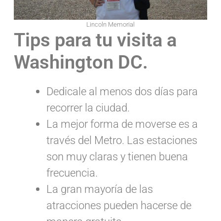
Lincoln Memorial
Tips para tu visita a
Washington DC.
Dedicale al menos dos días para
recorrer la ciudad.
La mejor forma de moverse es a
través del Metro. Las estaciones
son muy claras y tienen buena
frecuencia.
La gran mayoría de las
atracciones pueden hacerse de