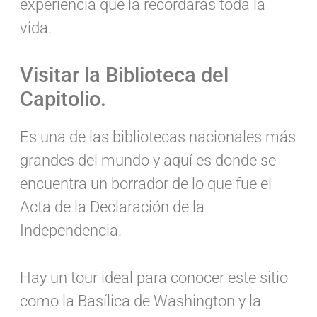
experiencia que la recordarás toda la
vida.
Visitar la Biblioteca del
Capitolio.
Es una de las bibliotecas nacionales más
grandes del mundo y aquí es donde se
encuentra un borrador de lo que fue el
Acta de la Declaración de la
Independencia.
Hay un tour ideal para conocer este sitio
como la Basílica de Washington y la