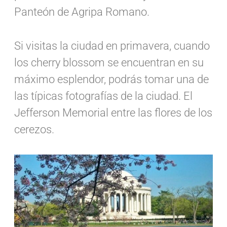
Panteón de Agripa Romano.
Si visitas la ciudad en primavera, cuando
los cherry blossom se encuentran en su
máximo esplendor, podrás tomar una de
las típicas fotografías de la ciudad. El
Jefferson Memorial entre las flores de los
cerezos.