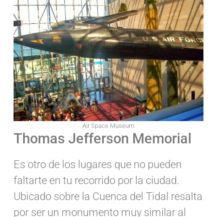
Air Space Museum
Thomas Jefferson Memorial
Es otro de los lugares que no pueden
faltarte en tu recorrido por la ciudad.
Ubicado sobre la Cuenca del Tidal resalta
por ser un monumento muy similar al