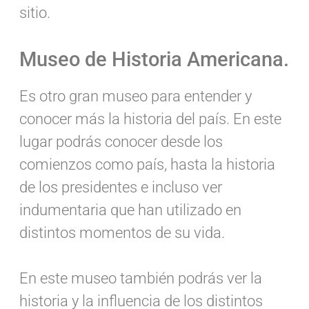
sitio.
Museo de Historia Americana.
Es otro gran museo para entender y
conocer más la historia del país. En este
lugar podrás conocer desde los
comienzos como país, hasta la historia
de los presidentes e incluso ver
indumentaria que han utilizado en
distintos momentos de su vida.
En este museo también podrás ver la
historia y la influencia de los distintos