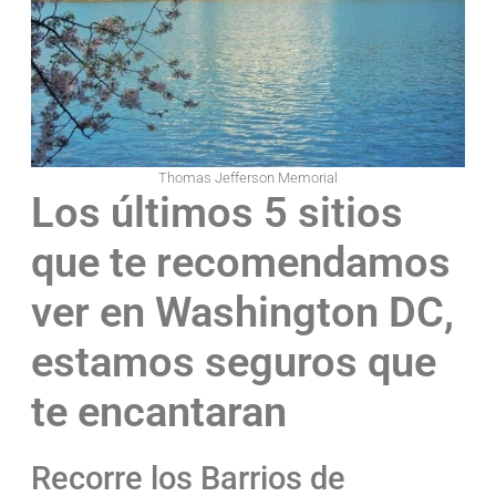
Thomas Jefferson Memorial
Los últimos 5 sitios
que te recomendamos
ver en Washington DC,
estamos seguros que
te encantaran
Recorre los Barrios de