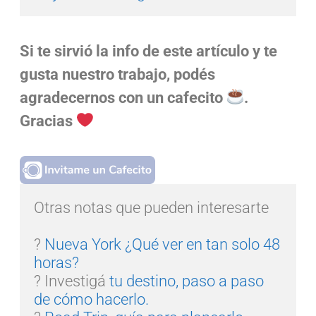
Si te sirvió la info de este artículo y te
gusta nuestro trabajo, podés
agradecernos con un cafecito
.
Gracias
Otras notas que pueden interesarte

? 
Nueva York ¿Qué ver en tan solo 48 
horas?
? Investigá
 tu destino, paso a paso 
de cómo hacerlo.