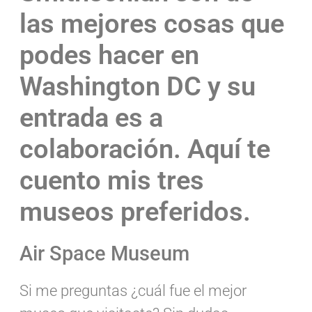
las mejores cosas que
podes hacer en
Washington DC y su
entrada es a
colaboración. Aquí te
cuento mis tres
museos preferidos.
Air Space Museum
Si me preguntas ¿cuál fue el mejor