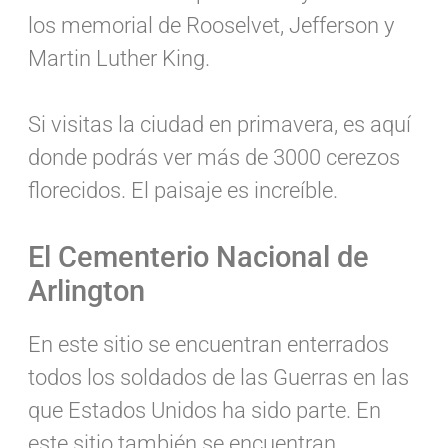
los memorial de Rooselvet, Jefferson y
Martin Luther King.
Si visitas la ciudad en primavera, es aquí
donde podrás ver más de 3000 cerezos
florecidos. El paisaje es increíble.
El Cementerio Nacional de
Arlington
En este sitio se encuentran enterrados
todos los soldados de las Guerras en las
que Estados Unidos ha sido parte. En
este sitio también se encuentran