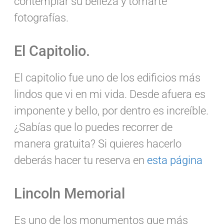
contemplar su belleza y tomarte
fotografías.
El Capitolio.
El capitolio fue uno de los edificios más
lindos que vi en mi vida. Desde afuera es
imponente y bello, por dentro es increíble.
¿Sabías que lo puedes recorrer de
manera gratuita? Si quieres hacerlo
deberás hacer tu reserva en
esta página
Lincoln Memorial
Es uno de los monumentos que más