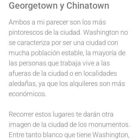
Georgetown y Chinatown
Ambos a mi parecer son los más
pintorescos de la ciudad. Washington no
se caracteriza por ser una ciudad con
mucha población estable, la mayoría de
las personas que trabaja vive a las
afueras de la ciudad o en localidades
aledañas, ya que los alquileres son más
económicos.
Recorrer estos lugares te darán otra
imagen de la ciudad de los monumentos.
Entre tanto blanco que tiene Washington,