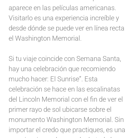
aparece en las películas americanas.
Visitarlo es una experiencia increíble y
desde dónde se puede ver en línea recta
el Washington Memorial.
Si tu viaje coincide con Semana Santa,
hay una celebración que recomiendo
mucho hacer: El Sunrise”. Esta
celebración se hace en las escalinatas
del Lincoln Memorial con el fin de ver el
primer rayo de sol ubicarse sobre el
monumento Washington Memorial. Sin
importar el credo que practiques, es una