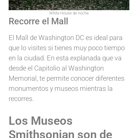
White House de noche
Recorre el Mall
El Mall de Washington DC es ideal para
que lo visites si tienes muy poco tiempo
en la ciudad. En esta explanada que va
desde el Capitolio al Washington
Memorial, te permite conocer diferentes
monumentos y museos mientras la
recorres.
Los Museos
Smithsonian son de