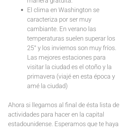
manera gratuita.
El clima en Washington se
caracteriza por ser muy
cambiante. En verano las
temperaturas suelen superar los
25° y los inviernos son muy fríos.
Las mejores estaciones para
visitar la ciudad es el otoño y la
primavera (viajé en esta época y
amé la ciudad)
Ahora si llegamos al final de ésta lista de
actividades para hacer en la capital
estadounidense. Esperamos que te haya