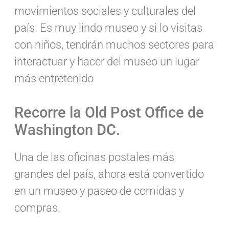
movimientos sociales y culturales del
país. Es muy lindo museo y si lo visitas
con niños, tendrán muchos sectores para
interactuar y hacer del museo un lugar
más entretenido
Recorre la Old Post Office de
Washington DC.
Una de las oficinas postales más
grandes del país, ahora está convertido
en un museo y paseo de comidas y
compras.