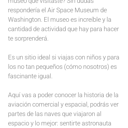
museo que visitaste? Sin dudas
respondería el Air Space Museum de
Washington. El museo es increíble y la
cantidad de actividad que hay para hacer
te sorprenderá.
Es un sitio ideal si viajas con niños y para
los no tan pequeños (cómo nosotros) es
fascinante igual.
Aquí vas a poder conocer la historia de la
aviación comercial y espacial, podrás ver
partes de las naves que viajaron al
espacio y lo mejor: sentirte astronauta