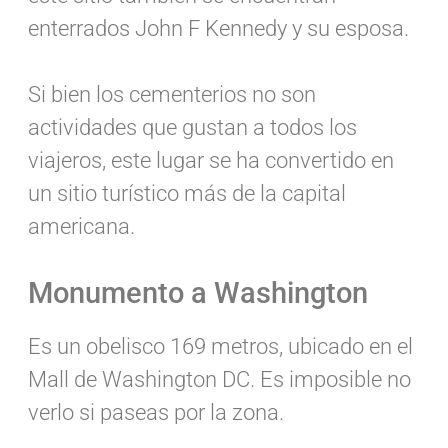
enterrados John F Kennedy y su esposa.
Si bien los cementerios no son
actividades que gustan a todos los
viajeros, este lugar se ha convertido en
un sitio turístico más de la capital
americana.
Monumento a Washington
Es un obelisco 169 metros, ubicado en el
Mall de Washington DC. Es imposible no
verlo si paseas por la zona.