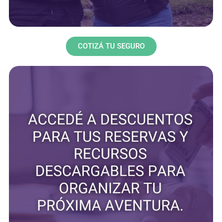
COTIZÁ TU SEGURO