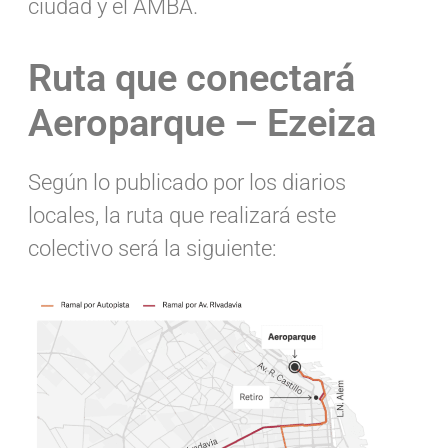
ciudad y el AMBA.
Ruta que conectará
Aeroparque – Ezeiza
Según lo publicado por los diarios
locales, la ruta que realizará este
colectivo será la siguiente: