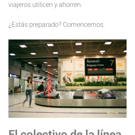
viajeros utilicen y ahorren.
¿Estás preparado? Comencemos.
El colectivo de la línea