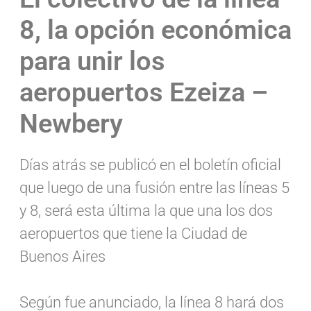
8, la opción económica
para unir los
aeropuertos Ezeiza –
Newbery
Días atrás se publicó en el boletín oficial
que luego de una fusión entre las líneas 5
y 8, será esta última la que una los dos
aeropuertos que tiene la Ciudad de
Buenos Aires
Según fue anunciado, la línea 8 hará dos