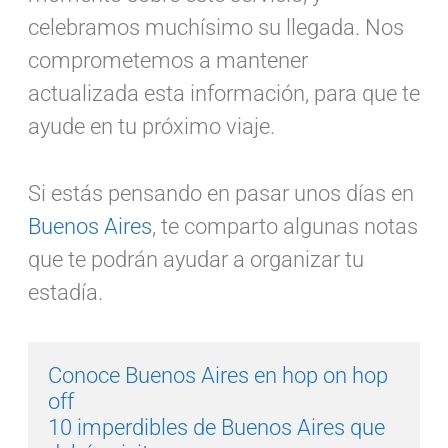
celebramos muchísimo su llegada. Nos
comprometemos a mantener
actualizada esta información, para que te
ayude en tu próximo viaje.
Si estás pensando en pasar unos días en
Buenos Aires
, te comparto algunas notas
que te podrán ayudar a organizar tu
estadía.
Conoce Buenos Aires en hop on hop 
off
10 imperdibles de Buenos Aires que 