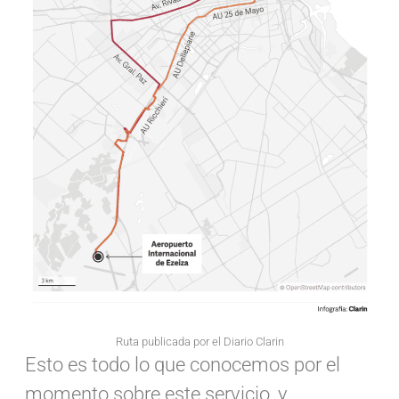
Ruta publicada por el Diario Clarin
Esto es todo lo que conocemos por el
momento sobre este servicio, y