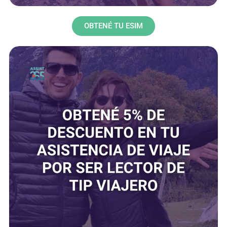
OBTENÉ TU ESIM