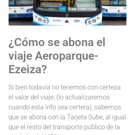
¿Cómo se abona el
viaje Aeroparque-
Ezeiza?
Si bien todavía no tenemos con certeza
el valor del viaje, (lo actualizaremos
cuando esta info sea certera), sabemos
que se abona con la Tarjeta Sube, al igual
que el resto del transporte público de la