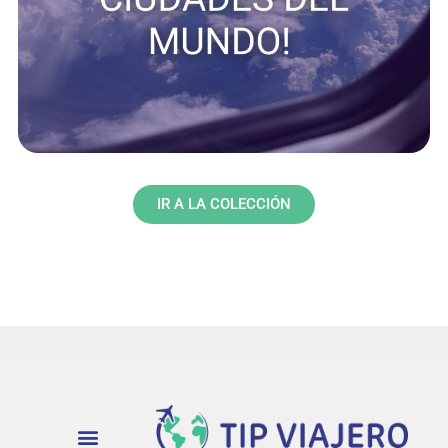
IR A LA COLECCIÓN