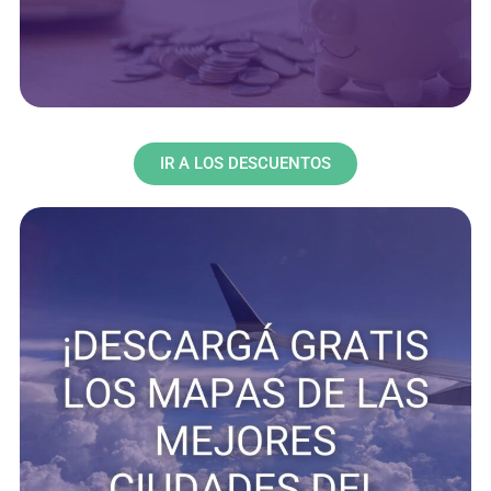
IR A LOS DESCUENTOS