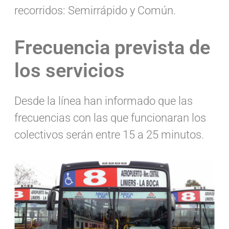
recorridos: Semirrápido y Común.
Frecuencia prevista de
los servicios
Desde la línea han informado que las
frecuencias con las que funcionaran los
colectivos serán entre 15 a 25 minutos.