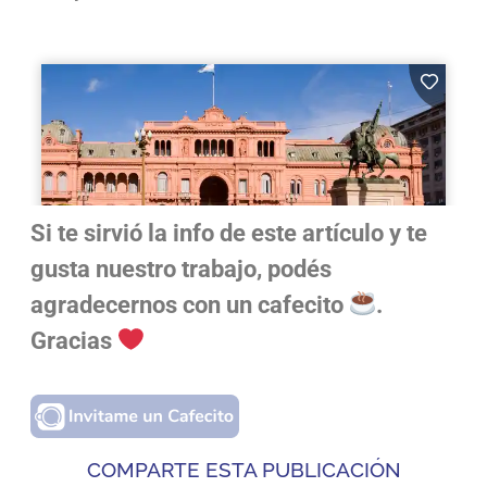
Si te sirvió la info de este artículo y te
gusta nuestro trabajo, podés
agradecernos con un cafecito
.
Gracias
COMPARTE ESTA PUBLICACIÓN