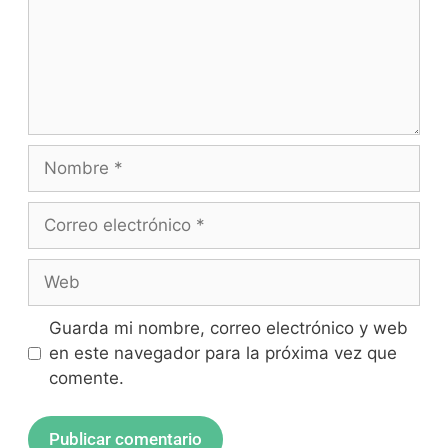
Guarda mi nombre, correo electrónico y web
en este navegador para la próxima vez que
comente.