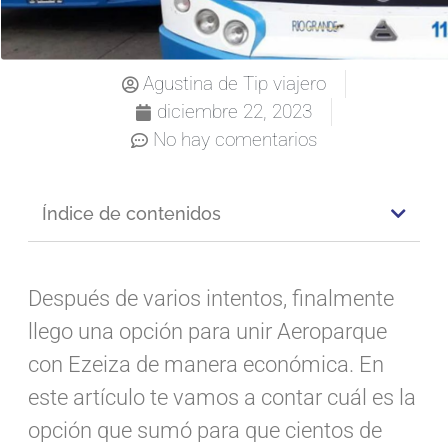
Agustina de Tip viajero
diciembre 22, 2023
No hay comentarios
Índice de contenidos
Después de varios intentos, finalmente
llego una opción para unir Aeroparque
con Ezeiza de manera económica. En
este artículo te vamos a contar cuál es la
opción que sumó para que cientos de