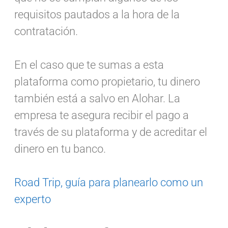
requisitos pautados a la hora de la
contratación.
En el caso que te sumas a esta
plataforma como propietario, tu dinero
también está a salvo en Alohar. La
empresa te asegura recibir el pago a
través de su plataforma y de acreditar el
dinero en tu banco.
Road Trip, guía para planearlo como un
experto