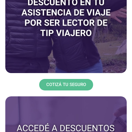
COTIZÁ TU SEGURO