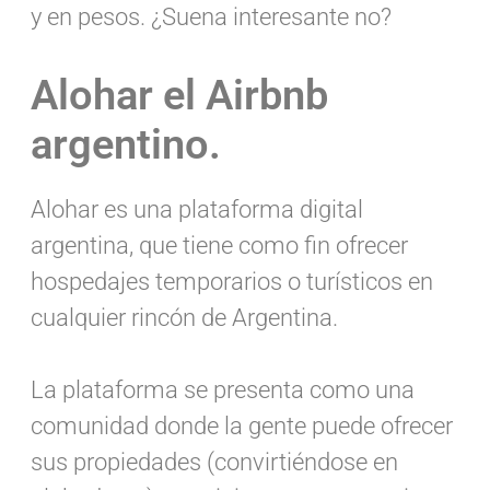
y en pesos. ¿Suena interesante no?
Alohar el Airbnb
argentino.
Alohar es una plataforma digital
argentina, que tiene como fin ofrecer
hospedajes temporarios o turísticos en
cualquier rincón de Argentina.
La plataforma se presenta como una
comunidad donde la gente puede ofrecer
sus propiedades (convirtiéndose en