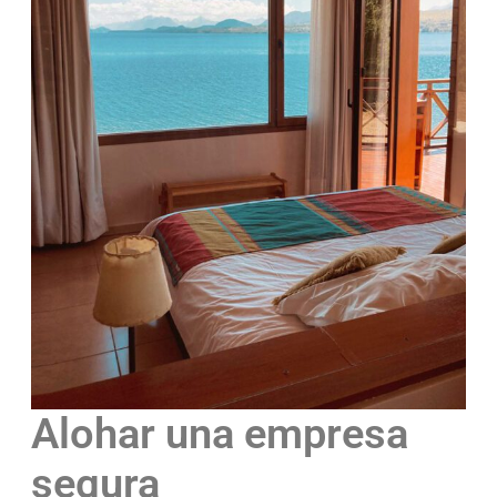
Alohar una empresa
segura