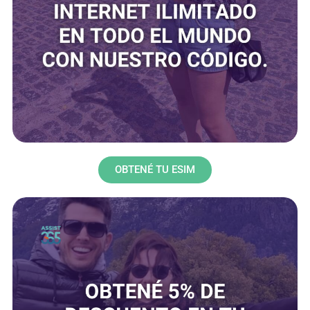
OBTENÉ TU ESIM