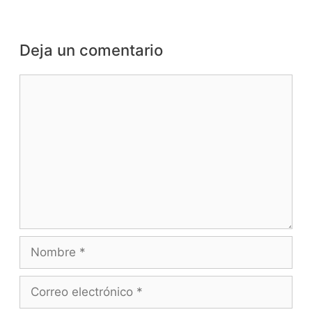
Deja un comentario