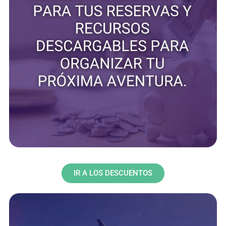
IR A LOS DESCUENTOS