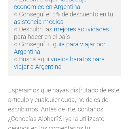
económico en Argentina
○ Conseguí el 5% de descuento en tu 
asistencia médica
○ Descubrí las 
mejores actividades
para hacer en el país  

○ Conseguí tu 
guía para viajar por 
Argentina
○ Buscá aquí 
vuelos baratos para 
viajar a Argentina
Esperamos que hayas disfrutado de este
artículo y cualquier duda, no dejes de
escribirnos. Antes de irte, contanos,
¿Conocías Alohar?Si ya la utilizaste
dejanos en los comentarios tu