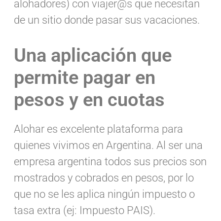
alohadores) con viajer@s que necesitan
de un sitio donde pasar sus vacaciones.
Una aplicación que
permite pagar en
pesos y en cuotas
Alohar es excelente plataforma para
quienes vivimos en Argentina. Al ser una
empresa argentina todos sus precios son
mostrados y cobrados en pesos, por lo
que no se les aplica ningún impuesto o
tasa extra (ej: Impuesto PAIS).