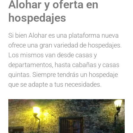
Alohar y oferta en
hospedajes
Si bien Alohar es una plataforma nueva
ofrece una gran variedad de hospedajes.
Los mismos van desde casas y
departamentos, hasta cabañas y casas
quintas. Siempre tendrás un hospedaje
que se adapte a tus necesidades.