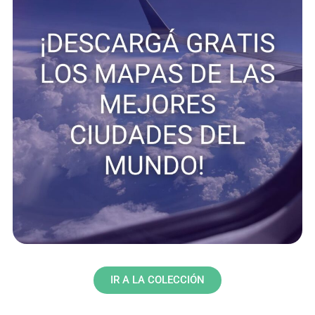
IR A LA COLECCIÓN