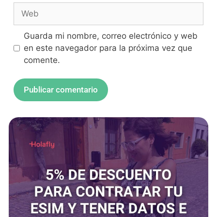
Guarda mi nombre, correo electrónico y web
en este navegador para la próxima vez que
comente.