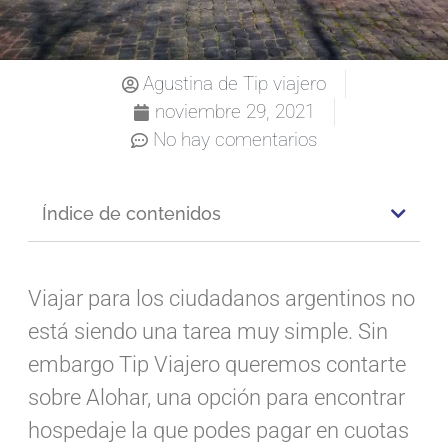
Agustina de Tip viajero
noviembre 29, 2021
No hay comentarios
Índice de contenidos
Viajar para los ciudadanos argentinos no
está siendo una tarea muy simple. Sin
embargo Tip Viajero queremos contarte
sobre Alohar, una opción para encontrar
hospedaje la que podes pagar en cuotas