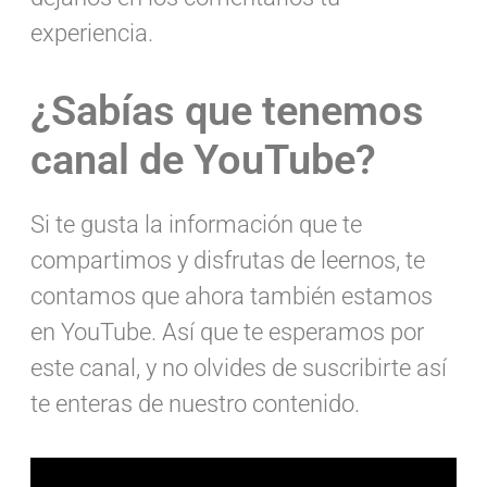
experiencia.
¿Sabías que tenemos
canal de YouTube?
Si te gusta la información que te
compartimos y disfrutas de leernos, te
contamos que ahora también estamos
en YouTube. Así que te esperamos por
este canal, y no olvides de suscribirte así
te enteras de nuestro contenido.