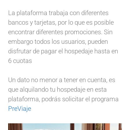
La plataforma trabaja con diferentes
bancos y tarjetas, por lo que es posible
encontrar diferentes promociones. Sin
embargo todos los usuarios, pueden
disfrutar de pagar el hospedaje hasta en
6 cuotas
Un dato no menor a tener en cuenta, es
que alquilando tu hospedaje en esta
plataforma, podrás solicitar el programa
PreViaje