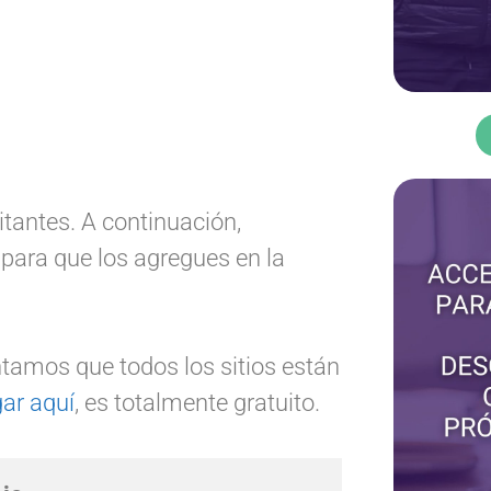
itantes. A continuación,
para que los agregues en la
tamos que todos los sitios están
ar aquí
, es totalmente gratuito.