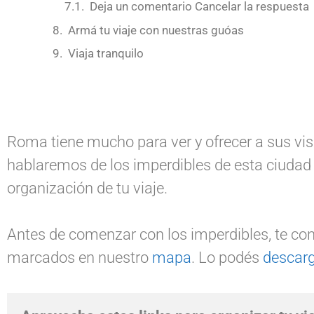
Deja un comentario Cancelar la respuesta
Armá tu viaje con nuestras guóas
Viaja tranquilo
Roma tiene mucho para ver y ofrecer a sus vis
hablaremos de los imperdibles de esta ciudad 
organización de tu viaje.
Antes de comenzar con los imperdibles, te con
marcados en nuestro
mapa
. Lo podés
descarg