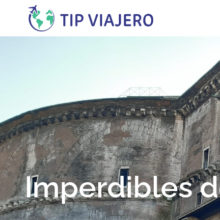
contenido
Imperdibles d