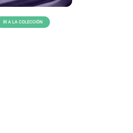
IR A LA COLECCIÓN