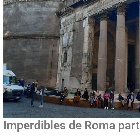
Imperdibles de Roma part