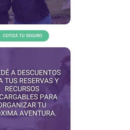
COTIZÁ TU SEGURO