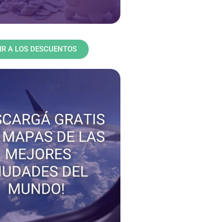
IR A LOS DESCUENTOS