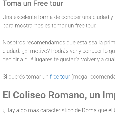
Toma un Free tour
Una excelente forma de conocer una ciudad y t
para mostrarnos es tomar un free tour.
Nosotros recomendamos que esta sea la prime
ciudad. ¿El motivo? Podrás ver y conocer lo q
decidir a qué lugares te gustaría volver y a cuá
Si querés tomar un
free tour
(mega recomendad
El Coliseo Romano, un Im
¿Hay algo más característico de Roma que el