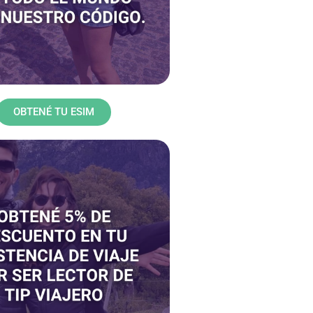
OBTENÉ TU ESIM