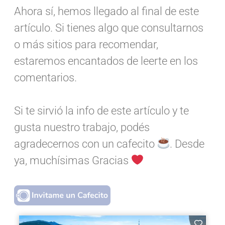
Ahora sí, hemos llegado al final de este
artículo. Si tienes algo que consultarnos
o más sitios para recomendar,
estaremos encantados de leerte en los
comentarios.
Si te sirvió la info de este artículo y te
gusta nuestro trabajo, podés
agradecernos con un cafecito
. Desde
ya, muchísimas Gracias