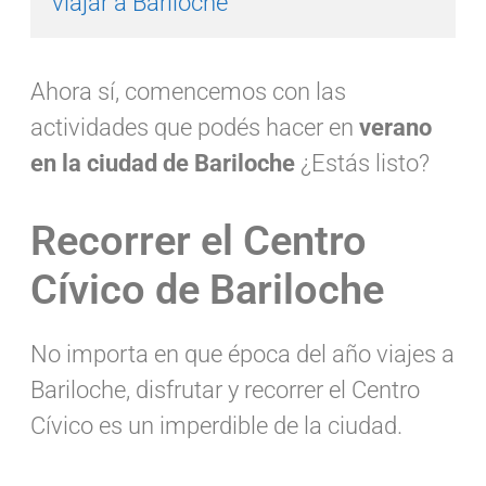
viajar a Bariloche
Ahora sí, comencemos con las
actividades que podés hacer en
verano
en la ciudad de Bariloche
¿Estás listo?
Recorrer el Centro
Cívico de Bariloche
No importa en que época del año viajes a
Bariloche, disfrutar y recorrer el Centro
Cívico es un imperdible de la ciudad.