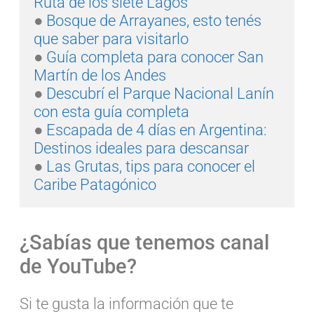
Ruta de los siete Lagos
● 
Bosque de Arrayanes, esto tenés 
que saber para visitarlo
● 
Guía completa para conocer San 
Martín de los Andes
● 
Descubrí el Parque Nacional Lanín 
con esta guía completa
● 
Escapada de 4 días en Argentina: 
Destinos ideales para descansar
● 
Las Grutas, tips para conocer el 
Caribe Patagónico
¿Sabías que tenemos canal
de YouTube?
Si te gusta la información que te