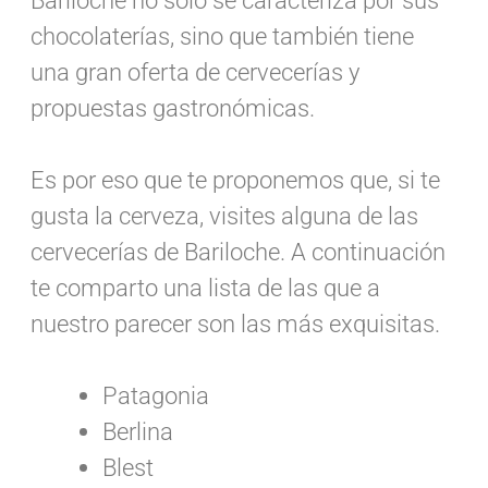
chocolaterías, sino que también tiene
una gran oferta de cervecerías y
propuestas gastronómicas.
Es por eso que te proponemos que, si te
gusta la cerveza, visites alguna de las
cervecerías de Bariloche. A continuación
te comparto una lista de las que a
nuestro parecer son las más exquisitas.
Patagonia
Berlina
Blest