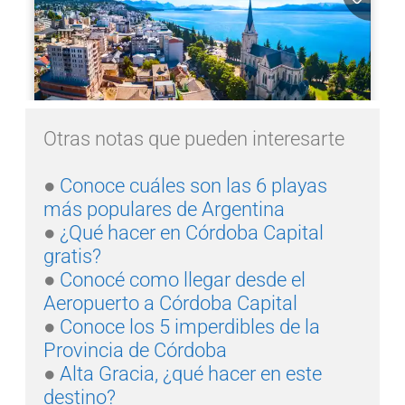
Otras notas que pueden interesarte

●
 Conoce cuáles son las 6 playas 
más populares de Argentina
● 
¿Qué hacer en Córdoba Capital 
gratis?
● 
Conocé como llegar desde el 
● 
Conoce los 5 imperdibles de la 
Provincia de Córdoba
● 
Alta Gracia, ¿qué hacer en este 
destino?