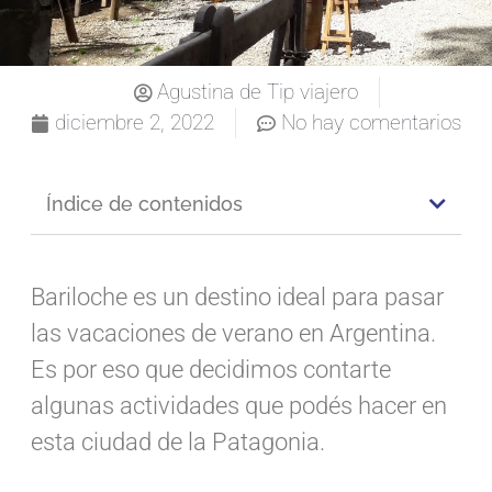
Agustina de Tip viajero
diciembre 2, 2022
No hay comentarios
Índice de contenidos
Bariloche es un destino ideal para pasar
las vacaciones de verano en Argentina.
Es por eso que decidimos contarte
algunas actividades que podés hacer en
esta ciudad de la Patagonia.