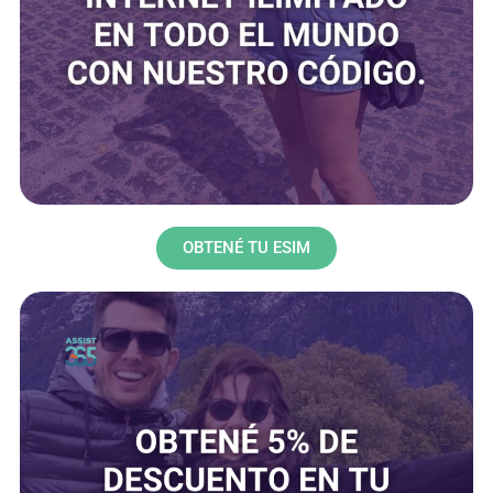
OBTENÉ TU ESIM