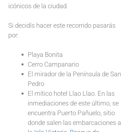
icónicos de la ciudad.
Si decidís hacer este recorrido pasarás
por:
Playa Bonita
Cerro Campanario
El mirador de la Península de San
Pedro
El mítico hotel Llao Llao. En las
inmediaciones de este último, se
encuentra Puerto Pañuelo, sitio
donde salen las embarcaciones a