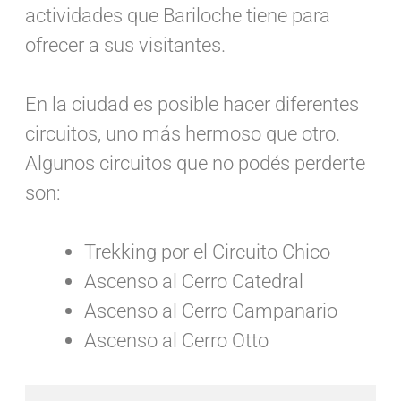
actividades que Bariloche tiene para
ofrecer a sus visitantes.
En la ciudad es posible hacer diferentes
circuitos, uno más hermoso que otro.
Algunos circuitos que no podés perderte
son:
Trekking por el Circuito Chico
Ascenso al Cerro Catedral
Ascenso al Cerro Campanario
Ascenso al Cerro Otto