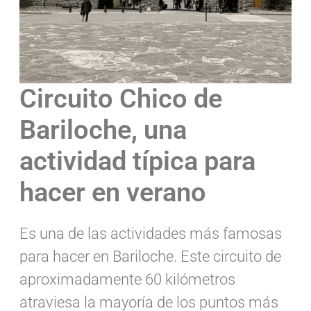
Circuito Chico de
Bariloche, una
actividad típica para
hacer en verano
Es una de las actividades más famosas
para hacer en Bariloche. Este circuito de
aproximadamente 60 kilómetros
atraviesa la mayoría de los puntos más