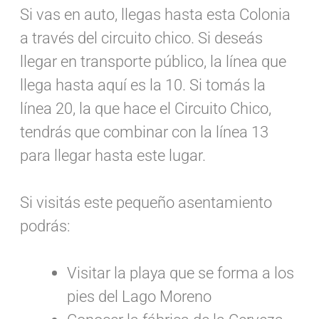
Si vas en auto, llegas hasta esta Colonia
a través del circuito chico. Si deseás
llegar en transporte público, la línea que
llega hasta aquí es la 10. Si tomás la
línea 20, la que hace el Circuito Chico,
tendrás que combinar con la línea 13
para llegar hasta este lugar.
Si visitás este pequeño asentamiento
podrás:
Visitar la playa que se forma a los
pies del Lago Moreno