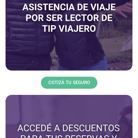
COTIZÁ TU SEGURO