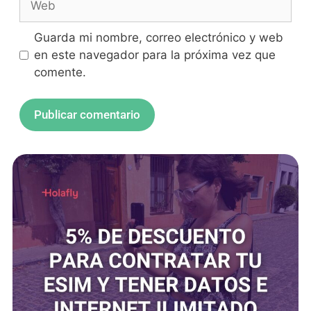
Guarda mi nombre, correo electrónico y web
en este navegador para la próxima vez que
comente.