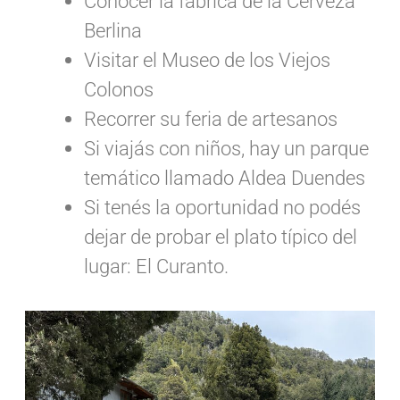
Conocer la fábrica de la Cerveza
Berlina
Visitar el Museo de los Viejos
Colonos
Recorrer su feria de artesanos
Si viajás con niños, hay un parque
temático llamado Aldea Duendes
Si tenés la oportunidad no podés
dejar de probar el plato típico del
lugar: El Curanto.