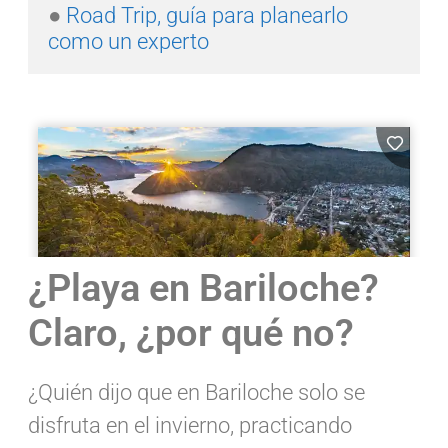
● 
Road Trip, guía para planearlo 
como un experto
¿Playa en Bariloche?
Claro, ¿por qué no?
¿Quién dijo que en Bariloche solo se
disfruta en el invierno, practicando