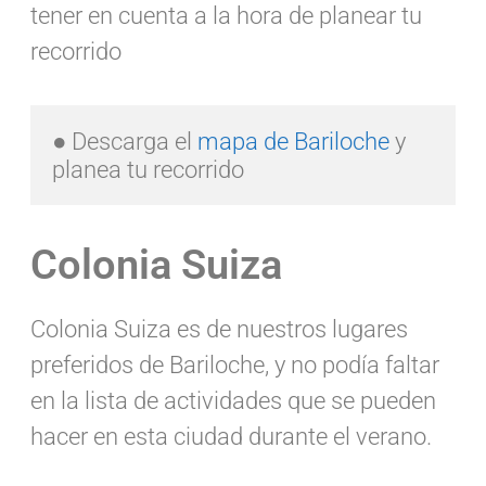
tener en cuenta a la hora de planear tu
recorrido
● Descarga el 
mapa de Bariloche 
y 
planea tu recorrido
Colonia Suiza
Colonia Suiza es de nuestros lugares
preferidos de Bariloche, y no podía faltar
en la lista de actividades que se pueden
hacer en esta ciudad durante el verano.