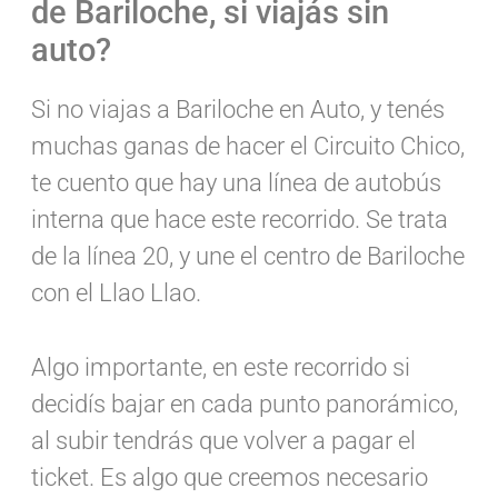
de Bariloche, si viajás sin
auto?
Si no viajas a Bariloche en Auto, y tenés
muchas ganas de hacer el Circuito Chico,
te cuento que hay una línea de autobús
interna que hace este recorrido. Se trata
de la línea 20, y une el centro de Bariloche
con el Llao Llao.
Algo importante, en este recorrido si
decidís bajar en cada punto panorámico,
al subir tendrás que volver a pagar el
ticket. Es algo que creemos necesario