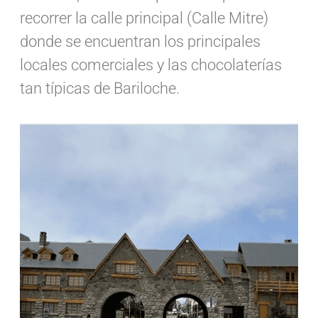
recorrer la calle principal (Calle Mitre)
donde se encuentran los principales
locales comerciales y las chocolaterías
tan típicas de Bariloche.