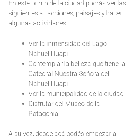
En este punto de la ciudad podrás ver las
siguientes atracciones, paisajes y hacer
algunas actividades.
Ver la inmensidad del Lago
Nahuel Huapi
Contemplar la belleza que tiene la
Catedral Nuestra Señora del
Nahuel Huapi
Ver la municipalidad de la ciudad
Disfrutar del Museo de la
Patagonia
A su vez, desde acá podés empezar a