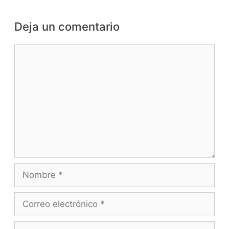
Deja un comentario