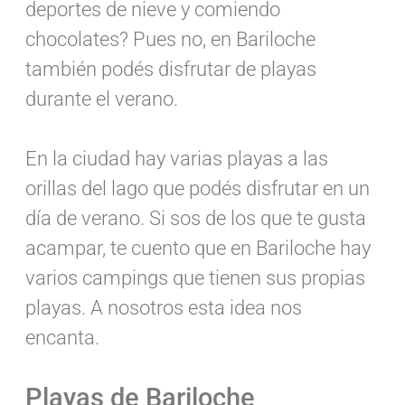
deportes de nieve y comiendo
chocolates? Pues no, en Bariloche
también podés disfrutar de playas
durante el verano.
En la ciudad hay varias playas a las
orillas del lago que podés disfrutar en un
día de verano. Si sos de los que te gusta
acampar, te cuento que en Bariloche hay
varios campings que tienen sus propias
playas. A nosotros esta idea nos
encanta.
Playas de Bariloche