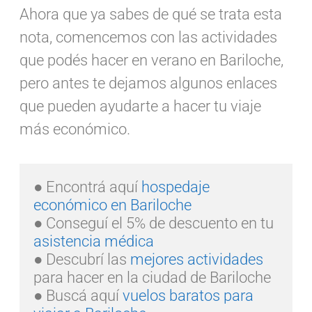
Ahora que ya sabes de qué se trata esta
nota, comencemos con las actividades
que podés hacer en verano en Bariloche,
pero antes te dejamos algunos enlaces
que pueden ayudarte a hacer tu viaje
más económico.
● Encontrá aquí 
hospedaje 
económico en Bariloche
● Conseguí el 5% de descuento en tu 
asistencia médica
● Descubrí las 
mejores actividades
para hacer en la ciudad de Bariloche 

● Buscá aquí 
vuelos baratos para 