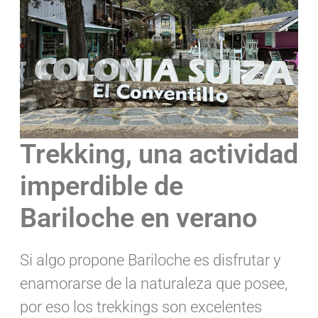
Trekking, una actividad
imperdible de
Bariloche en verano
Si algo propone Bariloche es disfrutar y
enamorarse de la naturaleza que posee,
por eso los trekkings son excelentes