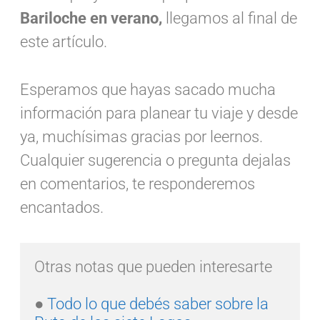
Bariloche en verano,
llegamos al final de
este artículo.
Esperamos que hayas sacado mucha
información para planear tu viaje y desde
ya, muchísimas gracias por leernos.
Cualquier sugerencia o pregunta dejalas
en comentarios, te responderemos
encantados.
Otras notas que pueden interesarte

● 
Todo lo que debés saber sobre la 