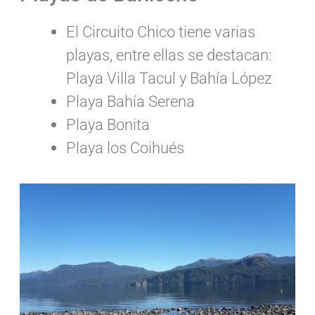
El Circuito Chico tiene varias
playas, entre ellas se destacan:
Playa Villa Tacul y Bahía López
Playa Bahía Serena
Playa Bonita
Playa los Coihués