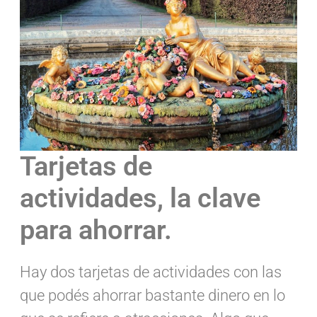
Tarjetas de
actividades, la clave
para ahorrar.
Hay dos tarjetas de actividades con las
que podés ahorrar bastante dinero en lo