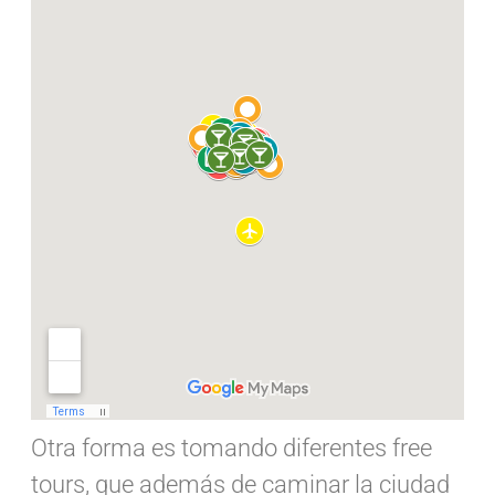
Otra forma es tomando diferentes free
tours, que además de caminar la ciudad