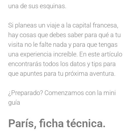
una de sus esquinas.
Si planeas un viaje a la capital francesa,
hay cosas que debes saber para qué a tu
visita no le falte nada y para que tengas
una experiencia increíble. En este artículo
encontrarás todos los datos y tips para
que apuntes para tu próxima aventura.
¿Preparado? Comenzamos con la mini
guía
París, ficha técnica.