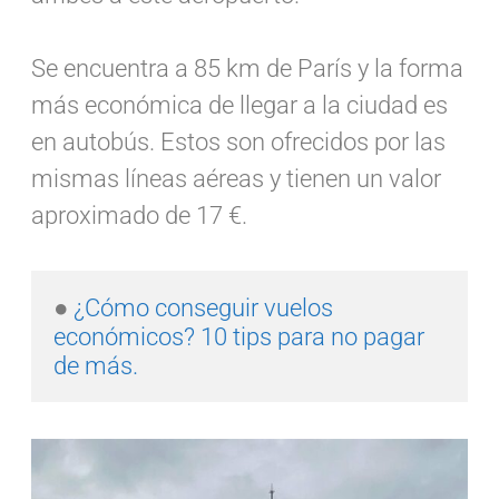
Se encuentra a 85 km de París y la forma
más económica de llegar a la ciudad es
en autobús. Estos son ofrecidos por las
mismas líneas aéreas y tienen un valor
aproximado de 17 €.
● 
¿Cómo conseguir vuelos 
económicos? 10 tips para no pagar 
de más.