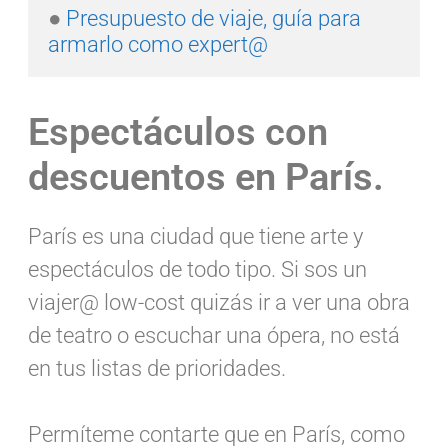
● 
Presupuesto de viaje, guía para 
armarlo como expert@
Espectáculos con
descuentos en París.
París es una ciudad que tiene arte y
espectáculos de todo tipo. Si sos un
viajer@ low-cost quizás ir a ver una obra
de teatro o escuchar una ópera, no está
en tus listas de prioridades.
Permíteme contarte que en París, como