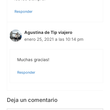
Responder
Agustina de Tip viajero
enero 25, 2021 a las 10:14 pm
Muchas gracias!
Responder
Deja un comentario