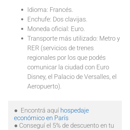
Idioma: Francés.
Enchufe: Dos clavijas.
Moneda oficial: Euro.
Transporte más utilizado: Metro y
RER (servicios de trenes
regionales por los que podés
comunicar la ciudad con Euro
Disney, el Palacio de Versalles, el
Aeropuerto).
●  Encontrá aquí 
hospedaje 
económico en París
● Conseguí el 5% de descuento en tu 