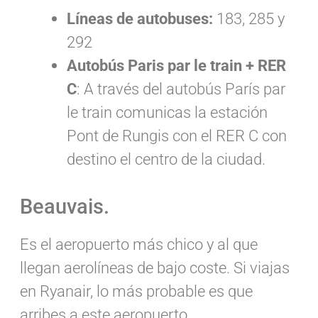
Líneas de autobuses:
183, 285 y
292
Autobús Paris par le train + RER
C
:
A través del autobús París par
le train comunicas la estación
Pont de Rungis con el RER C con
destino el centro de la ciudad.
Beauvais.
Es el aeropuerto más chico y al que
llegan aerolíneas de bajo coste. Si viajas
en Ryanair, lo más probable es que
arribes a este aeropuerto.