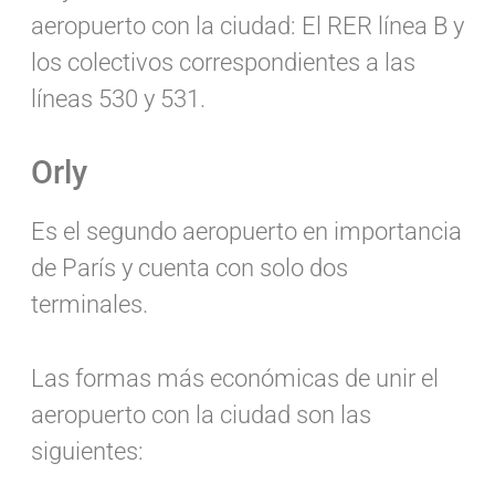
aeropuerto con la ciudad: El RER línea B y
los colectivos correspondientes a las
líneas 530 y 531.
Orly
Es el segundo aeropuerto en importancia
de París y cuenta con solo dos
terminales.
Las formas más económicas de unir el
aeropuerto con la ciudad son las
siguientes: