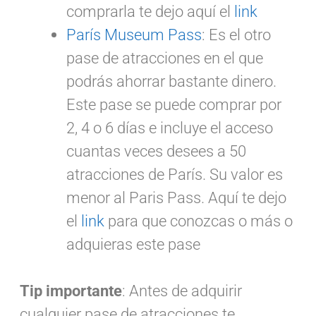
comprarla te dejo aquí el
link
París Museum Pass
: Es el otro
pase de atracciones en el que
podrás ahorrar bastante dinero.
Este pase se puede comprar por
2, 4 o 6 días e incluye el acceso
cuantas veces desees a 50
atracciones de París. Su valor es
menor al Paris Pass. Aquí te dejo
el
link
para que conozcas o más o
adquieras este pase
Tip importante
: Antes de adquirir
cualquier pase de atracciones te