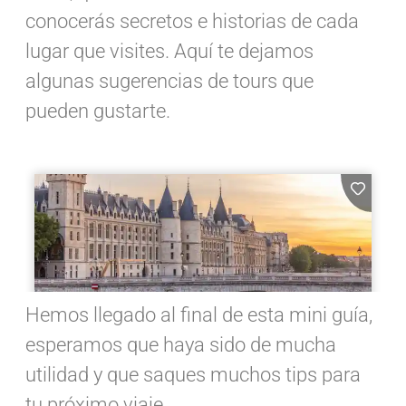
conocerás secretos e historias de cada
lugar que visites. Aquí te dejamos
algunas sugerencias de tours que
pueden gustarte.
Hemos llegado al final de esta mini guía,
esperamos que haya sido de mucha
utilidad y que saques muchos tips para
tu próximo viaje.