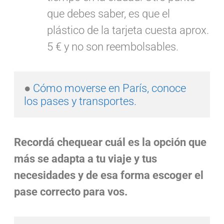
que debes saber, es que el
plástico de la tarjeta cuesta aprox.
5 € y no son reembolsables.
● 
Cómo moverse en París, conoce 
los pases y transportes.
Recordá chequear cuál es la opción que
más se adapta a tu viaje y tus
necesidades y de esa forma escoger el
pase correcto para vos.