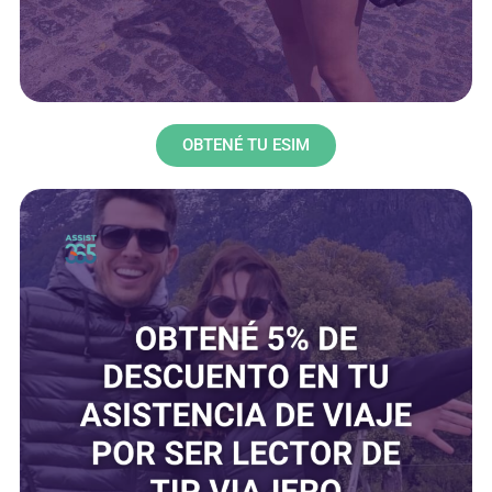
OBTENÉ TU ESIM