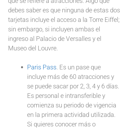
que se refiere a atracciones. Algo que
debes saber es que ninguna de estas dos
tarjetas incluye el acceso a la Torre Eiffel;
sin embargo, si incluyen ambas el
ingreso al Palacio de Versalles y el
Museo del Louvre.
Paris Pass
. Es un pase que
incluye más de 60 atracciones y
se puede sacar por 2, 3, 4 y 6 días.
Es personal e intransferible y
comienza su periodo de vigencia
en la primera actividad utilizada.
Si quieres conocer más o