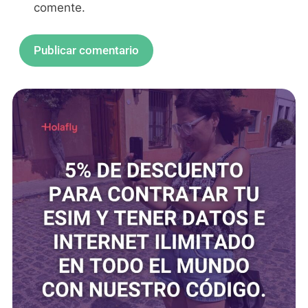
comente.