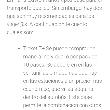
transporte público. Sin embargo, hay dos
que son muy recomendables para los
viajer@s. A continuación te cuento
cuáles son:
Ticket T+ Se puede comprar de
manera individual o por pack de
10 pases. Se adquieren en las
ventanillas o máquinas que hay
en las estaciones a un precio más
económico, que si las adquirís
dentro del autobús. Este pase
permite la combinación con otros