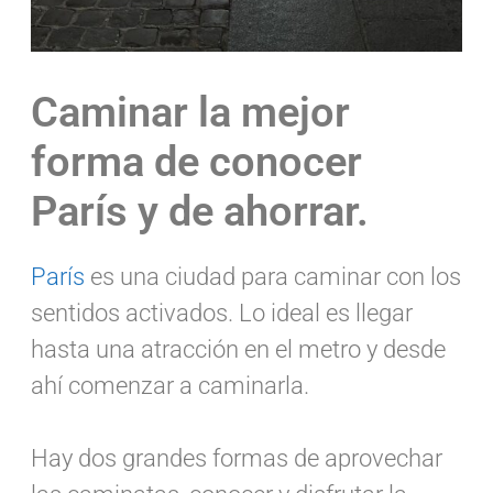
Caminar la mejor
forma de conocer
París y de ahorrar.
París
es una ciudad para caminar con los
sentidos activados. Lo ideal es llegar
hasta una atracción en el metro y desde
ahí comenzar a caminarla.
Hay dos grandes formas de aprovechar