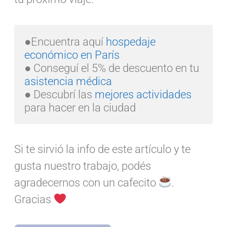
●Encuentra aquí 
hospedaje 
económico en París
● Conseguí el 5% de descuento en tu 
asistencia médica
● Descubrí las 
mejores actividades
para hacer en la ciudad
Si te sirvió la info de este artículo y te
gusta nuestro trabajo, podés
agradecernos con un cafecito
.
Gracias