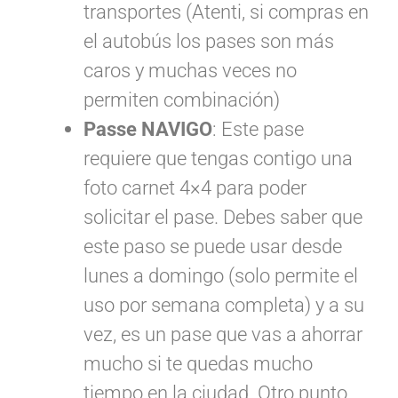
transportes (Atenti, si compras en
el autobús los pases son más
caros y muchas veces no
permiten combinación)
Passe NAVIGO
: Este pase
requiere que tengas contigo una
foto carnet 4×4 para poder
solicitar el pase. Debes saber que
este paso se puede usar desde
lunes a domingo (solo permite el
uso por semana completa) y a su
vez, es un pase que vas a ahorrar
mucho si te quedas mucho
tiempo en la ciudad. Otro punto