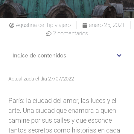
Agustina de Tip viajero
enero 25, 2021
2 comentarios
Índice de contenidos
Actualizada el día 27/07/2022
París: la ciudad del amor, las luces y el
arte. Una ciudad que enamora a quien
camine por sus calles y que esconde
tantos secretos como historias en cada