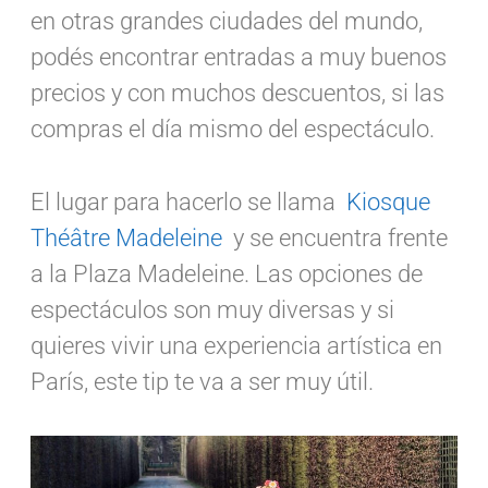
en otras grandes ciudades del mundo,
podés encontrar entradas a muy buenos
precios y con muchos descuentos, si las
compras el día mismo del espectáculo.
El lugar para hacerlo se llama
Kiosque
Théâtre Madeleine
y se encuentra frente
a la Plaza Madeleine. Las opciones de
espectáculos son muy diversas y si
quieres vivir una experiencia artística en
París, este tip te va a ser muy útil.