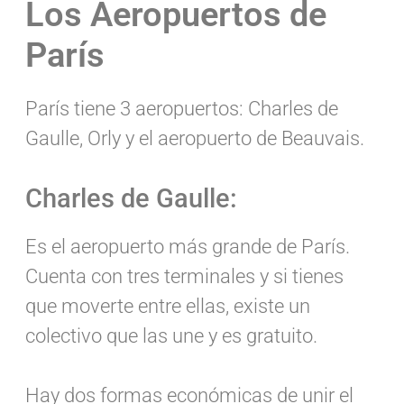
Los Aeropuertos de
París
París tiene 3 aeropuertos: Charles de
Gaulle, Orly y el aeropuerto de Beauvais.
Charles de Gaulle:
Es el aeropuerto más grande de París.
Cuenta con tres terminales y si tienes
que moverte entre ellas, existe un
colectivo que las une y es gratuito.
Hay dos formas económicas de unir el