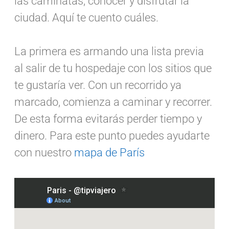
las caminatas, conocer y disfrutar la
ciudad. Aquí te cuento cuáles.
La primera es armando una lista previa
al salir de tu hospedaje con los sitios que
te gustaría ver. Con un recorrido ya
marcado, comienza a caminar y recorrer.
De esta forma evitarás perder tiempo y
dinero. Para este punto puedes ayudarte
con nuestro
mapa de París