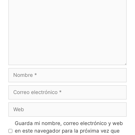
Guarda mi nombre, correo electrónico y web
en este navegador para la próxima vez que