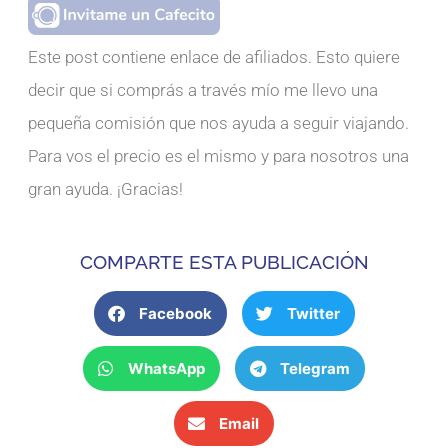
Este post contiene enlace de afiliados. Esto quiere
decir que si comprás a través mío me llevo una
pequeña comisión que nos ayuda a seguir viajando.
Para vos el precio es el mismo y para nosotros una
gran ayuda. ¡Gracias!
COMPARTE ESTA PUBLICACIÓN
Facebook
Twitter
WhatsApp
Telegram
Email